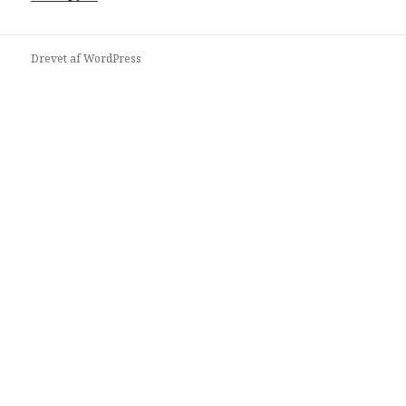
Drevet af WordPress